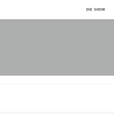
DIE SHOW