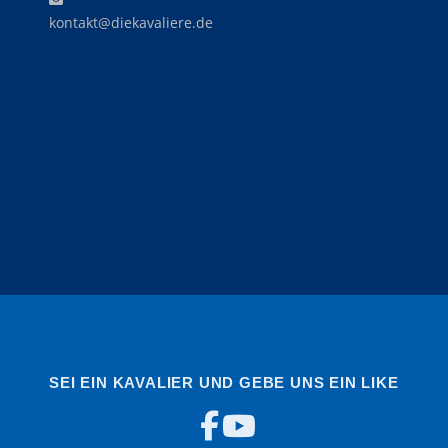
kontakt@diekavaliere.de
SEI EIN KAVALIER UND GEBE UNS EIN LIKE