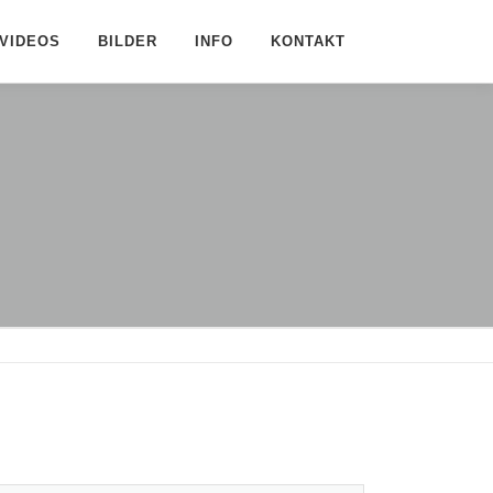
VIDEOS
BILDER
INFO
KONTAKT