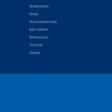
Moderation
News
Pressedownload
Ralf Hafner
Referenzen
Technik
Videos