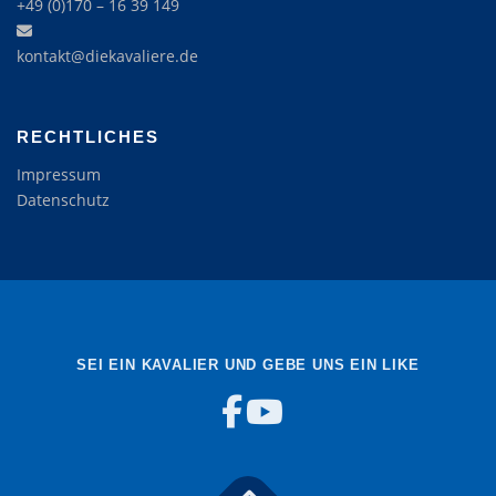
+49 (0)170 – 16 39 149‬
kontakt@diekavaliere.de
RECHTLICHES
Impressum
Datenschutz
SEI EIN KAVALIER UND GEBE UNS EIN LIKE