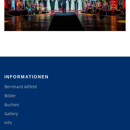
INFORMATIONEN
Bernhard Altfeld
Bilder
Buchen
Gallery
Info