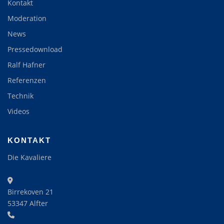
Kontakt
Moderation
News
Pressedownload
Ralf Hafner
Referenzen
Technik
Videos
KONTAKT
Die Kavaliere
Birrekoven 21
53347 Alfter