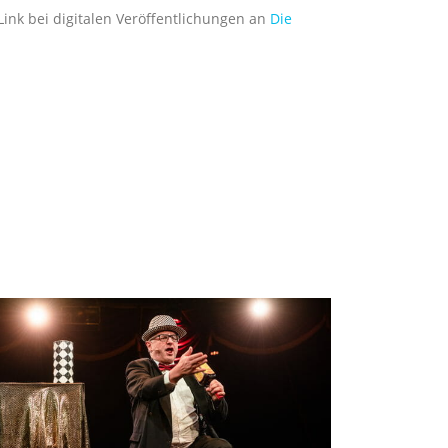
Link bei digitalen Veröffentlichungen an
Die