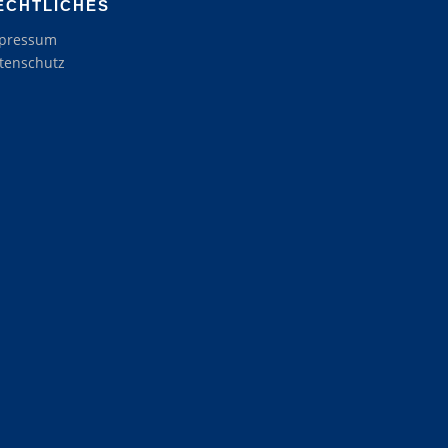
ECHTLICHES
pressum
tenschutz