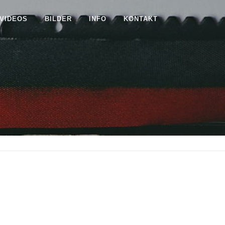
VIDEOS
BILDER
INFO
KONTAKT