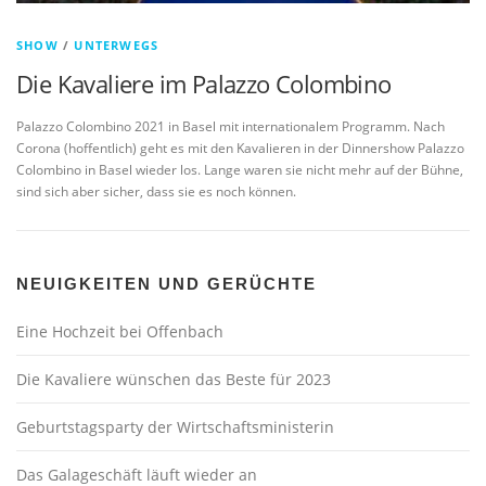
SHOW
/
UNTERWEGS
Die Kavaliere im Palazzo Colombino
Palazzo Colombino 2021 in Basel mit internationalem Programm. Nach
Corona (hoffentlich) geht es mit den Kavalieren in der Dinnershow Palazzo
Colombino in Basel wieder los. Lange waren sie nicht mehr auf der Bühne,
sind sich aber sicher, dass sie es noch können.
NEUIGKEITEN UND GERÜCHTE
Eine Hochzeit bei Offenbach
Die Kavaliere wünschen das Beste für 2023
Geburtstagsparty der Wirtschaftsministerin
Das Galageschäft läuft wieder an