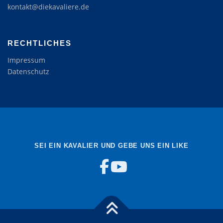
kontakt@diekavaliere.de
RECHTLICHES
Impressum
Datenschutz
SEI EIN KAVALIER UND GEBE UNS EIN LIKE