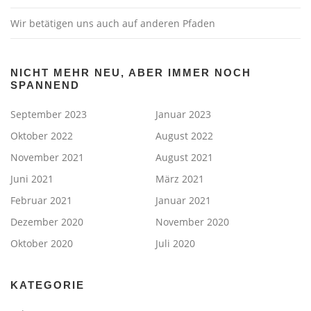
Wir betätigen uns auch auf anderen Pfaden
NICHT MEHR NEU, ABER IMMER NOCH
SPANNEND
September 2023
Januar 2023
Oktober 2022
August 2022
November 2021
August 2021
Juni 2021
März 2021
Februar 2021
Januar 2021
Dezember 2020
November 2020
Oktober 2020
Juli 2020
KATEGORIE