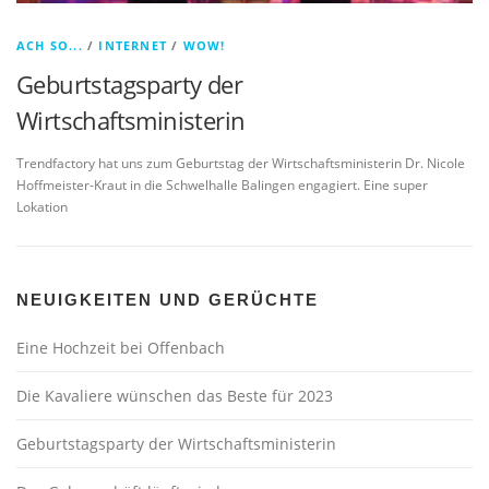
ACH SO...
/
INTERNET
/
WOW!
Geburtstagsparty der
Wirtschaftsministerin
Trendfactory hat uns zum Geburtstag der Wirtschaftsministerin Dr. Nicole
Hoffmeister-Kraut in die Schwelhalle Balingen engagiert. Eine super
Lokation
NEUIGKEITEN UND GERÜCHTE
Eine Hochzeit bei Offenbach
Die Kavaliere wünschen das Beste für 2023
Geburtstagsparty der Wirtschaftsministerin