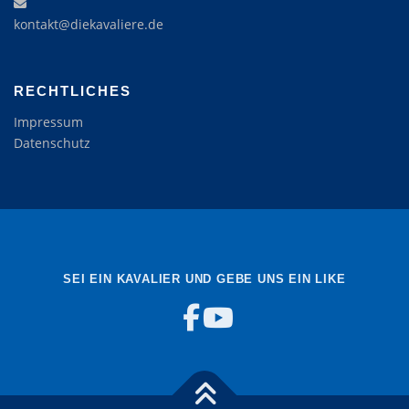
kontakt@diekavaliere.de
RECHTLICHES
Impressum
Datenschutz
SEI EIN KAVALIER UND GEBE UNS EIN LIKE