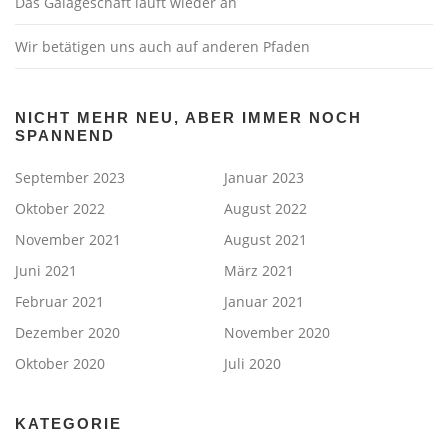
Das Galageschäft läuft wieder an
Wir betätigen uns auch auf anderen Pfaden
NICHT MEHR NEU, ABER IMMER NOCH
SPANNEND
September 2023
Januar 2023
Oktober 2022
August 2022
November 2021
August 2021
Juni 2021
März 2021
Februar 2021
Januar 2021
Dezember 2020
November 2020
Oktober 2020
Juli 2020
KATEGORIE