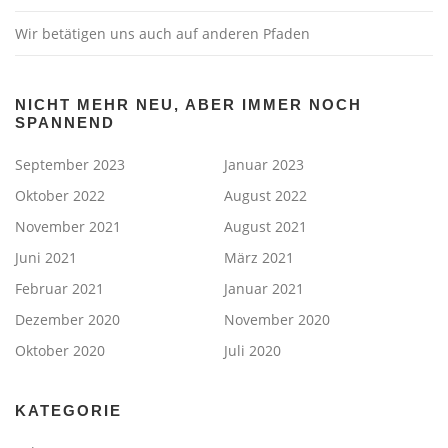
Wir betätigen uns auch auf anderen Pfaden
NICHT MEHR NEU, ABER IMMER NOCH
SPANNEND
September 2023
Januar 2023
Oktober 2022
August 2022
November 2021
August 2021
Juni 2021
März 2021
Februar 2021
Januar 2021
Dezember 2020
November 2020
Oktober 2020
Juli 2020
KATEGORIE