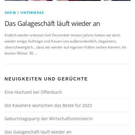
SHOW
/
UNTERWEGS
Das Galageschäft läuft wieder an
Endlich wieder arbeiten Seit Dezember letzten Jahres haben wir doch
wieder einige Aufträge und freuen uns außerordentlich, begeistert,
überschwänglich….dass wir wieder auf eigenen Füßen stehen können. Im
letzten Winter 30 …
NEUIGKEITEN UND GERÜCHTE
Eine Hochzeit bei Offenbach
Die Kavaliere wünschen das Beste für 2023
Geburtstagsparty der Wirtschaftsministerin
Das Galageschäft läuft wieder an