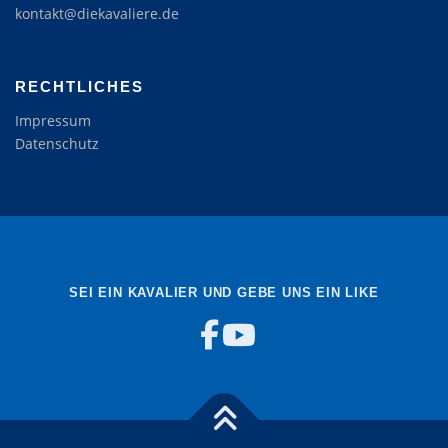
kontakt@diekavaliere.de
RECHTLICHES
Impressum
Datenschutz
SEI EIN KAVALIER UND GEBE UNS EIN LIKE