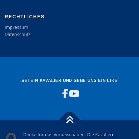
RECHTLICHES
Impressum
Datenschutz
SEI EIN KAVALIER UND GEBE UNS EIN LIKE
Danke für das Vorbeischauen. Die Kavaliere.