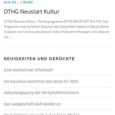
ACH SO...
/
WOW!
DTHG Neustart Kultur
DTHG Neustart Kultur – Förderprogramm DTHG NEUSTART KULTUR. Das
Programm zielt auf einen Neustart des kulturellen Lebens in Deutschland
in Zeiten von Corona und danach, indem Kultureinrichtungen und -akteure
zur …
NEUIGKEITEN UND GERÜCHTE
Eine Hochzeit bei Offenbach
Die Kavaliere wünschen das Beste für 2023
Geburtstagsparty der Wirtschaftsministerin
Das Galageschäft läuft wieder an