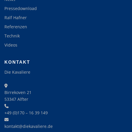
Pressedownload
Ralf Hafner
Referenzen
Technik
Videos
KONTAKT
Die Kavaliere
Birrekoven 21
53347 Alfter
+49 (0)170 – 16 39 149‬
kontakt@diekavaliere.de