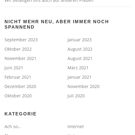
Wir betätigen uns auch auf anderen Pfaden
NICHT MEHR NEU, ABER IMMER NOCH
SPANNEND
September 2023
Januar 2023
Oktober 2022
August 2022
November 2021
August 2021
Juni 2021
März 2021
Februar 2021
Januar 2021
Dezember 2020
November 2020
Oktober 2020
Juli 2020
KATEGORIE
Ach so…
Internet