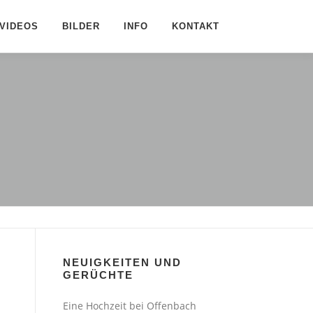
VIDEOS
BILDER
INFO
KONTAKT
NEUIGKEITEN UND
GERÜCHTE
Eine Hochzeit bei Offenbach