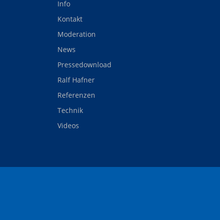
Info
Kontakt
Moderation
News
Pressedownload
Ralf Hafner
Referenzen
Technik
Videos