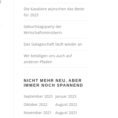
d
Die Kavaliere wünschen das Beste
für 2023
Geburtstagsparty der
Wirtschaftsministerin
Das Galageschäft läuft wieder an
Wir betätigen uns auch auf
anderen Pfaden
NICHT MEHR NEU, ABER
IMMER NOCH SPANNEND
September 2023
Januar 2023
Oktober 2022
August 2022
November 2021
August 2021