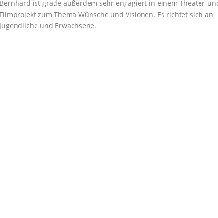
Bernhard ist grade außerdem sehr engagiert in einem Theater-un
Filmprojekt zum Thema Wünsche und Visionen. Es richtet sich an
Jugendliche und Erwachsene.