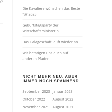
n?
Die Kavaliere wünschen das Beste
für 2023
Geburtstagsparty der
Wirtschaftsministerin
Das Galageschäft läuft wieder an
Wir betätigen uns auch auf
anderen Pfaden
NICHT MEHR NEU, ABER
IMMER NOCH SPANNEND
September 2023
Januar 2023
Oktober 2022
August 2022
November 2021
August 2021