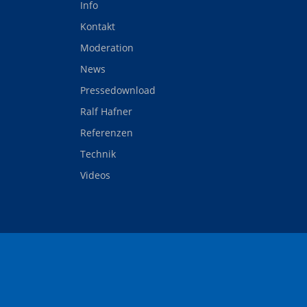
Info
Kontakt
Moderation
News
Pressedownload
Ralf Hafner
Referenzen
Technik
Videos