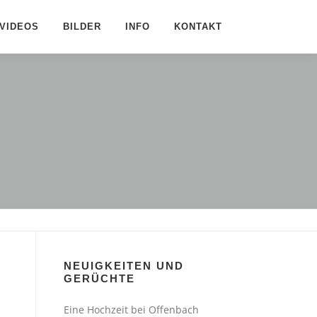
VIDEOS
BILDER
INFO
KONTAKT
NEUIGKEITEN UND
GERÜCHTE
Eine Hochzeit bei Offenbach