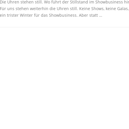
Die Uhren stehen still. Wo führt der Stillstand im Showbusiness hi
Für uns stehen weiterhin die Uhren still. Keine Shows, keine Galas,
ein trister Winter für das Showbusiness. Aber statt …