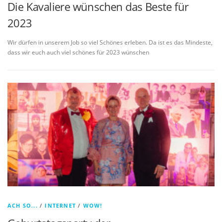
Die Kavaliere wünschen das Beste für
2023
Wir dürfen in unserem Job so viel Schönes erleben. Da ist es das Mindeste,
dass wir euch auch viel schönes für 2023 wünschen
ACH SO...
/
INTERNET
/
WOW!