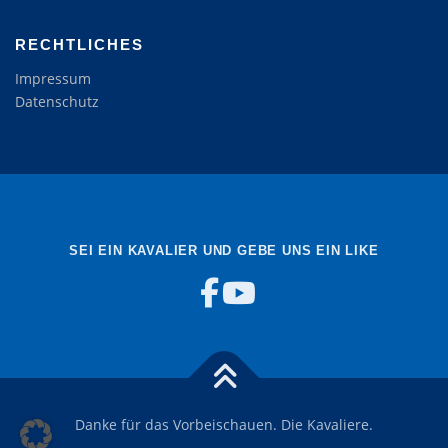
RECHTLICHES
Impressum
Datenschutz
SEI EIN KAVALIER UND GEBE UNS EIN LIKE
Danke für das Vorbeischauen. Die Kavaliere.