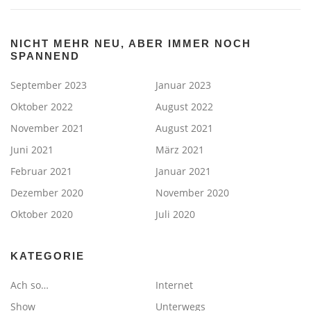
NICHT MEHR NEU, ABER IMMER NOCH
SPANNEND
September 2023
Januar 2023
Oktober 2022
August 2022
November 2021
August 2021
Juni 2021
März 2021
Februar 2021
Januar 2021
Dezember 2020
November 2020
Oktober 2020
Juli 2020
KATEGORIE
Ach so…
Internet
Show
Unterwegs