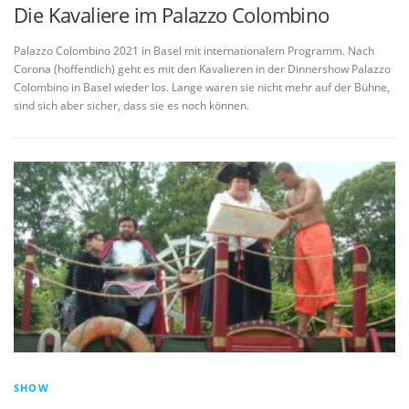
Die Kavaliere im Palazzo Colombino
Palazzo Colombino 2021 in Basel mit internationalem Programm. Nach
Corona (hoffentlich) geht es mit den Kavalieren in der Dinnershow Palazzo
Colombino in Basel wieder los. Lange waren sie nicht mehr auf der Bühne,
sind sich aber sicher, dass sie es noch können.
SHOW