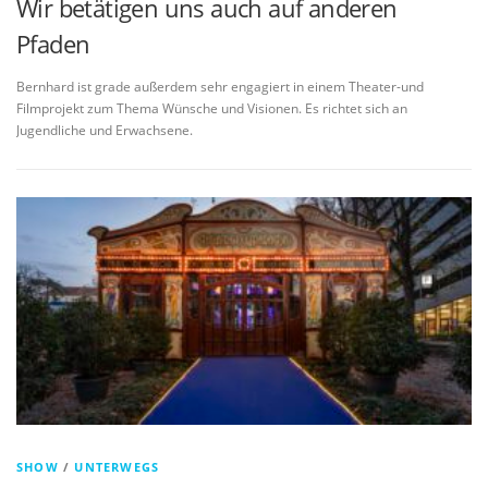
Wir betätigen uns auch auf anderen
Pfaden
Bernhard ist grade außerdem sehr engagiert in einem Theater-und
Filmprojekt zum Thema Wünsche und Visionen. Es richtet sich an
Jugendliche und Erwachsene.
SHOW
/
UNTERWEGS