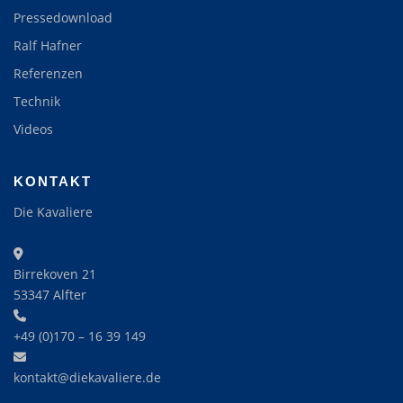
Pressedownload
Ralf Hafner
Referenzen
Technik
Videos
KONTAKT
Die Kavaliere
Birrekoven 21
53347 Alfter
+49 (0)170 – 16 39 149‬
kontakt@diekavaliere.de