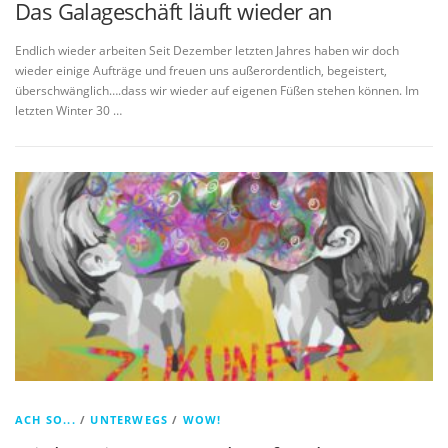
Das Galageschäft läuft wieder an
Endlich wieder arbeiten Seit Dezember letzten Jahres haben wir doch
wieder einige Aufträge und freuen uns außerordentlich, begeistert,
überschwänglich….dass wir wieder auf eigenen Füßen stehen können. Im
letzten Winter 30 …
ACH SO...
/
UNTERWEGS
/
WOW!