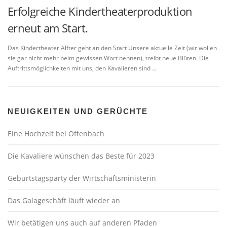
Erfolgreiche Kindertheaterproduktion
erneut am Start.
Das Kindertheater Alfter geht an den Start Unsere aktuelle Zeit (wir wollen
sie gar nicht mehr beim gewissen Wort nennen), treibt neue Blüten. Die
Auftrittsmöglichkeiten mit uns, den Kavalieren sind …
NEUIGKEITEN UND GERÜCHTE
Eine Hochzeit bei Offenbach
Die Kavaliere wünschen das Beste für 2023
Geburtstagsparty der Wirtschaftsministerin
Das Galageschäft läuft wieder an
Wir betätigen uns auch auf anderen Pfaden