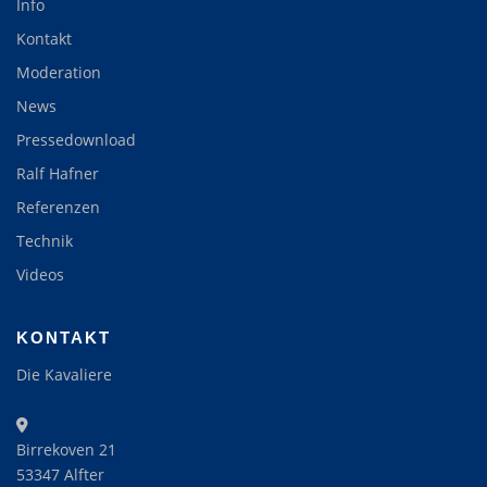
Info
Kontakt
Moderation
News
Pressedownload
Ralf Hafner
Referenzen
Technik
Videos
KONTAKT
Die Kavaliere
Birrekoven 21
53347 Alfter