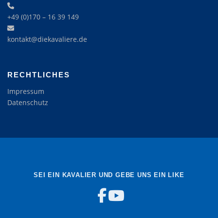
+49 (0)170 – 16 39 149‬
kontakt@diekavaliere.de
RECHTLICHES
Impressum
Datenschutz
SEI EIN KAVALIER UND GEBE UNS EIN LIKE