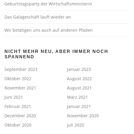
Geburtstagsparty der Wirtschaftsministerin
Das Galageschäft läuft wieder an
Wir betätigen uns auch auf anderen Pfaden
NICHT MEHR NEU, ABER IMMER NOCH
SPANNEND
September 2023
Januar 2023
Oktober 2022
August 2022
November 2021
August 2021
Juni 2021
März 2021
Februar 2021
Januar 2021
Dezember 2020
November 2020
Oktober 2020
Juli 2020